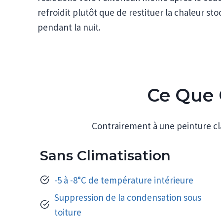
refroidit plutôt que de restituer la chaleur sto
pendant la nuit.
Ce Que 
Contrairement à une peinture cl
Sans Climatisation
-5 à -8°C de température intérieure
Suppression de la condensation sous
toiture