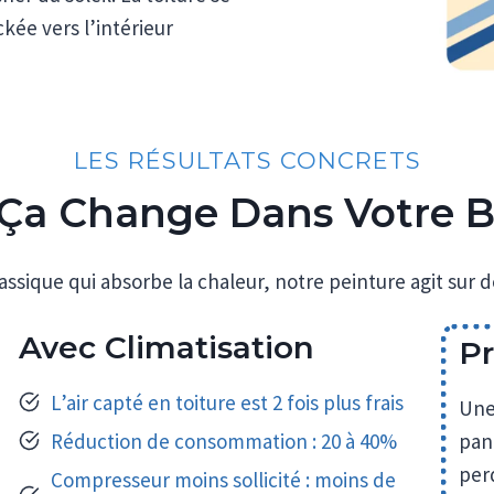
ckée vers l’intérieur
LES RÉSULTATS CONCRETS
Ça Change Dans Votre 
assique qui absorbe la chaleur, notre peinture agit su
Avec Climatisation
Pr
L’air capté en toiture est 2 fois plus frais
Une
Réduction de consommation : 20 à 40%
pan
perd
Compresseur moins sollicité : moins de