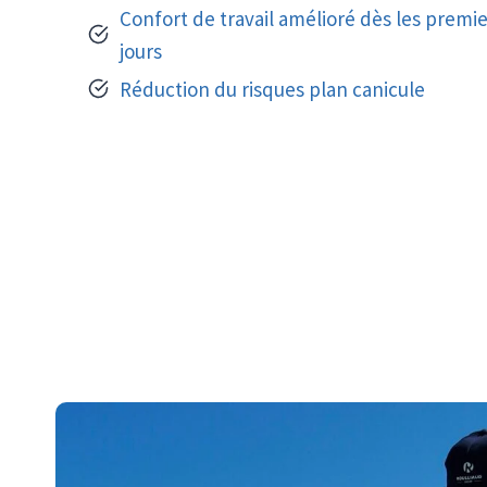
Confort de travail amélioré dès les premie
jours
Réduction du risques plan canicule