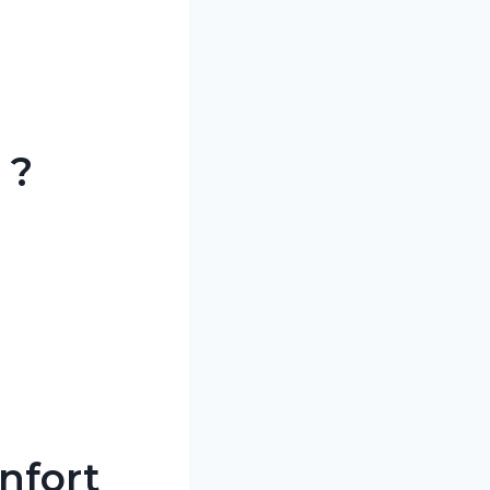
 ?
nfort