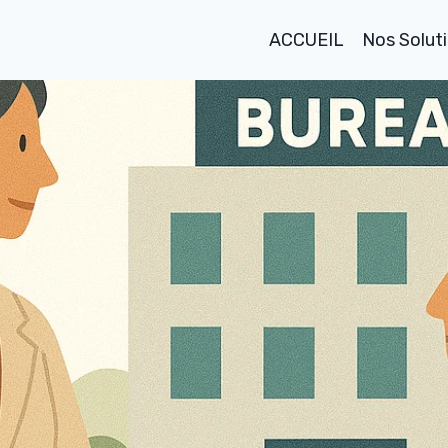
ACCUEIL
Nos Solut